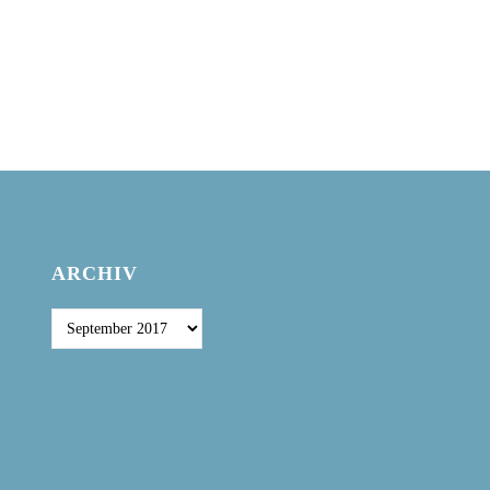
ARCHIV
Archiv