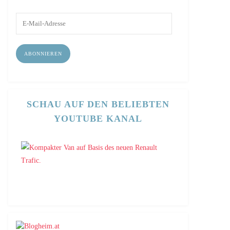
E-
Mail-
Adresse
ABONNIEREN
SCHAU AUF DEN BELIEBTEN
YOUTUBE KANAL