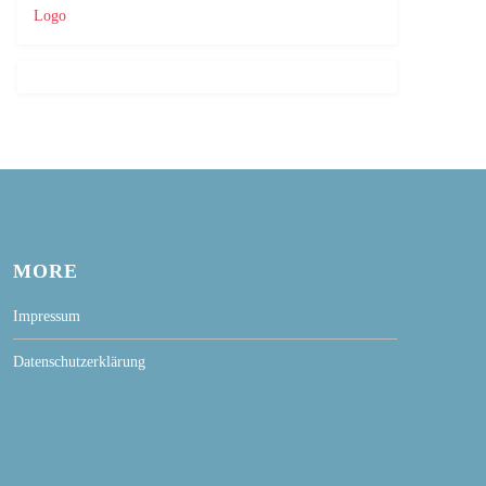
MORE
Impressum
Datenschutzerklärung