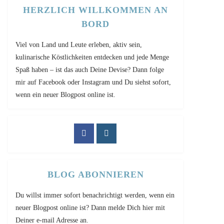
HERZLICH WILLKOMMEN AN
BORD
Viel von Land und Leute erleben, aktiv sein,
kulinarische Köstlichkeiten entdecken und jede Menge
Spaß haben – ist das auch Deine Devise? Dann folge
mir auf Facebook oder Instagram und Du siehst sofort,
wenn ein neuer Blogpost online ist.
BLOG ABONNIEREN
Du willst immer sofort benachrichtigt werden, wenn ein
neuer Blogpost online ist? Dann melde Dich hier mit
Deiner e-mail Adresse an.