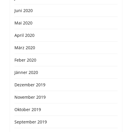
Juni 2020
Mai 2020
April 2020
März 2020
Feber 2020
Jänner 2020
Dezember 2019
November 2019
Oktober 2019
September 2019