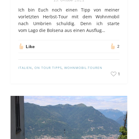
Ich bin Euch noch einen Tipp von meiner
vorletzten Herbst-Tour mit dem Wohnmobil
nach Umbrien schuldig. Denn ich starte
vom Lago die Bolsena aus einen Ausflug…
Like
2
ITALIEN
,
ON TOUR TIPPS
,
WOHNMOBIL-TOUREN
1