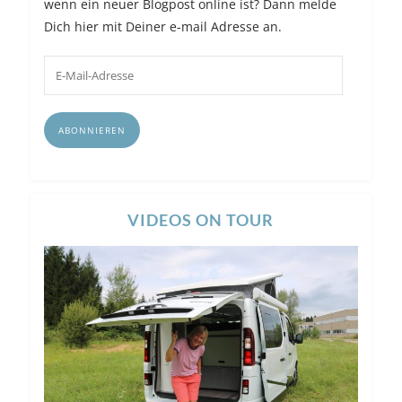
wenn ein neuer Blogpost online ist? Dann melde
Dich hier mit Deiner e-mail Adresse an.
E-
Mail-
Adresse
ABONNIEREN
VIDEOS ON TOUR