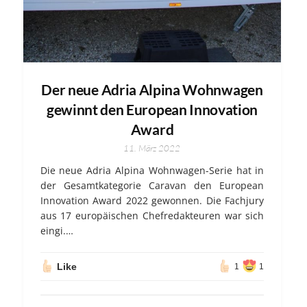
Der neue Adria Alpina Wohnwagen
gewinnt den European Innovation
Award
11. März 2022
Die neue Adria Alpina Wohnwagen-Serie hat in
der Gesamtkategorie Caravan den European
Innovation Award 2022 gewonnen. Die Fachjury
aus 17 europäischen Chefredakteuren war sich
eingi.…
Like
1
1