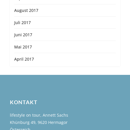
August 2017
Juli 2017
Juni 2017
Mai 2017
April 2017
KONTAKT
lifestyle on tour, Annett Sachs
Khünburg 49, 9620 Hermagor
Österreich