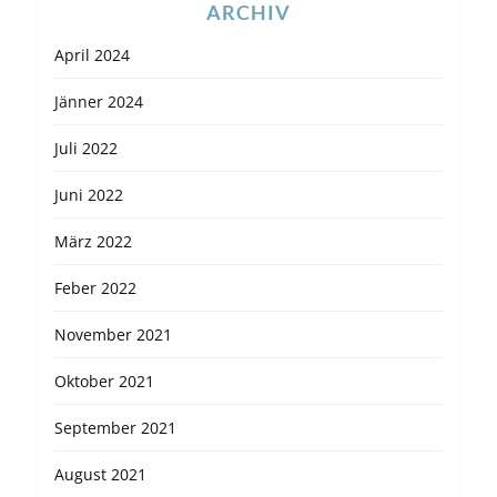
ARCHIV
April 2024
Jänner 2024
Juli 2022
Juni 2022
März 2022
Feber 2022
November 2021
Oktober 2021
September 2021
August 2021