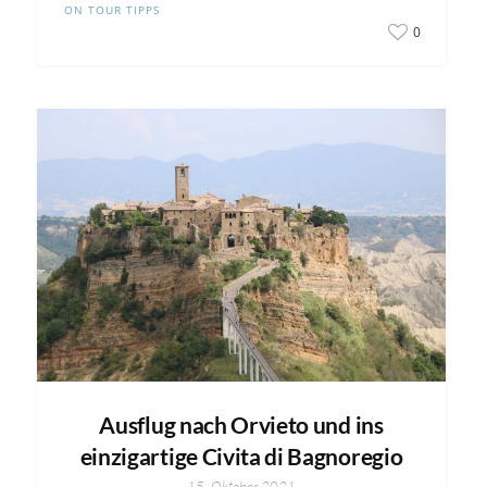
ON TOUR TIPPS
0
Ausflug nach Orvieto und ins
einzigartige Civita di Bagnoregio
15. Oktober 2021