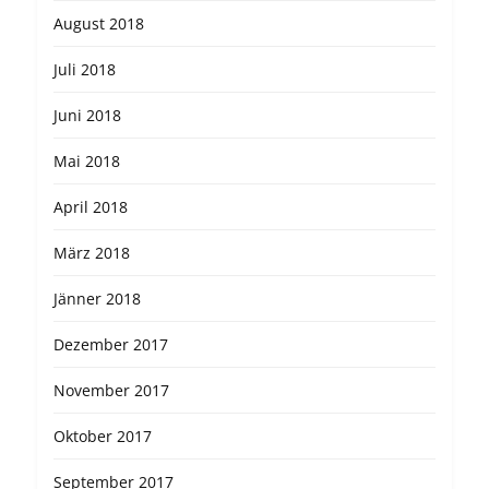
August 2018
Juli 2018
Juni 2018
Mai 2018
April 2018
März 2018
Jänner 2018
Dezember 2017
November 2017
Oktober 2017
September 2017