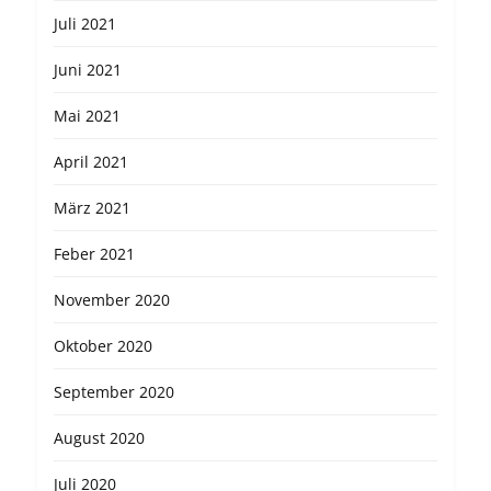
Juli 2021
Juni 2021
Mai 2021
April 2021
März 2021
Feber 2021
November 2020
Oktober 2020
September 2020
August 2020
Juli 2020