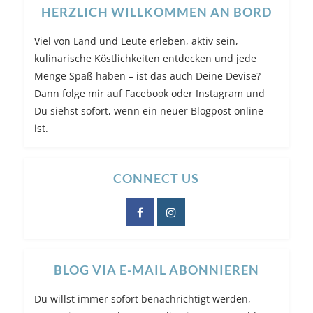
HERZLICH WILLKOMMEN AN BORD
Viel von Land und Leute erleben, aktiv sein,
kulinarische Köstlichkeiten entdecken und jede
Menge Spaß haben – ist das auch Deine Devise?
Dann folge mir auf Facebook oder Instagram und
Du siehst sofort, wenn ein neuer Blogpost online
ist.
CONNECT US
BLOG VIA E-MAIL ABONNIEREN
Du willst immer sofort benachrichtigt werden,