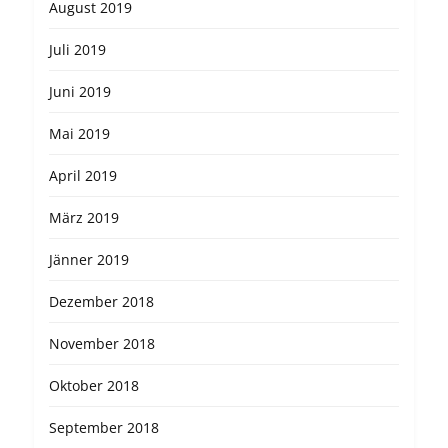
August 2019
Juli 2019
Juni 2019
Mai 2019
April 2019
März 2019
Jänner 2019
Dezember 2018
November 2018
Oktober 2018
September 2018