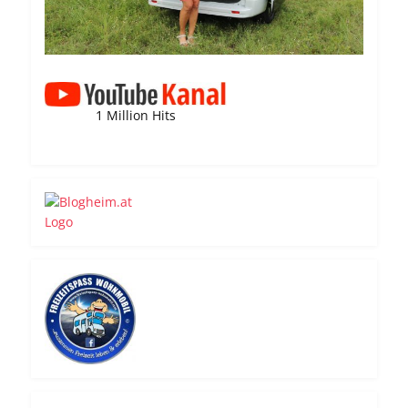
1 Million Hits