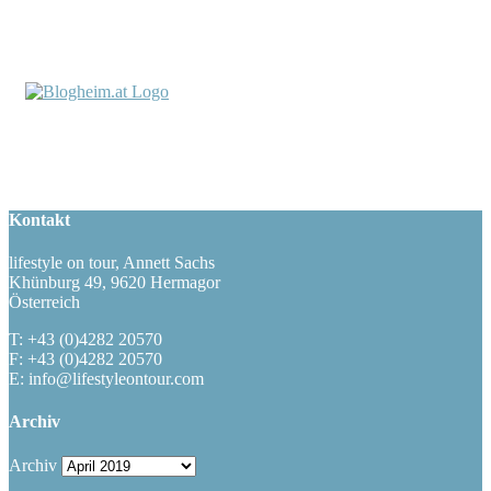
Kontakt
lifestyle on tour, Annett Sachs
Khünburg 49, 9620 Hermagor
Österreich
T: +43 (0)4282 20570
F: +43 (0)4282 20570
E: info@lifestyleontour.com
Archiv
Archiv