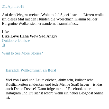
21. April 2019
Auf dem Weg zu meinen Wohnmobil Spezialisten in Liezen wollte
ich dieses Mal mit den Hunden die Wörschach Klamm bei der
Burgruine Wolkenstein erwandern. Traumhaftes…
Like
Like
Love
Haha
Wow
Sad
Angry
Outdoorerlebnisse
0
Want to See More Stories?
Herzlich Willkommen an Bord
Viel von Land und Leute erleben, aktiv sein, kulinarische
Köstlichkeiten entdecken und jede Menge Spaß haben – ist das
auch Deine Devise? Dann folge mir auf Facebook oder
Instagram und Du siehst sofort, wenn ein neuer Blogpost online
ist.