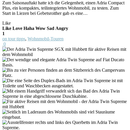
Zum Saisonauftakt hatte ich die Gelegenheit, einen Adria Compact
Plus, ein kompaktes, teilintegriertes Wohnmobil, zu testen. Zum
Start in Liezen bei Gebetsroither gab es eine…
Like
Like
Love
Haha
Wow
Sad
Angry
1
on tour tipps
,
Wohnmobil-Touren
0