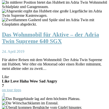
Das Wohnmobil für Aktive – der Adria
Twin Supreme 640 SGX
24. April 2019
Für aktive Reisen mit dem Wohnmobil: Der Adria Twin Supreme
mit Hubbett. Wer öfter ein Motorrad oder einen Roller mitnimmt,
meist alleine oder zu zweit…
Like
Like
Love
Haha
Wow
Sad
Angry
7
on tour tipps
0