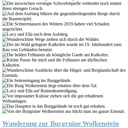
Wanderung zur Burgruine Wolkenstein