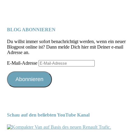
BLOG ABONNIEREN
Du willst immer sofort benachrichtigt werden, wenn ein neuer
Blogpost online ist? Dann melde Dich hier mit Deiner e-mail
Adresse an.
E-Mail-Adresse
Abonnieren
Schau auf den beliebten YouTube Kanal