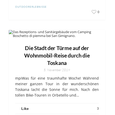
OUTDOORERLEBNISSE
0
Die Stadt der Türme auf der
Wohnmobil-Reise durch die
Toskana
5. November 2019
mpiWas für eine traumhafte Woche! Während
meiner ganzen Tour in der wunderschönen
Toskana lacht die Sonne für mich. Nach den
tollen Bike-Touren in Orbetello und…
Like
3