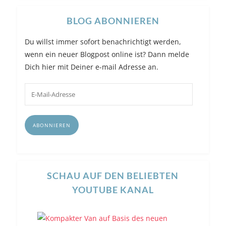
BLOG ABONNIEREN
Du willst immer sofort benachrichtigt werden,
wenn ein neuer Blogpost online ist? Dann melde
Dich hier mit Deiner e-mail Adresse an.
E-
Mail-
Adresse
ABONNIEREN
SCHAU AUF DEN BELIEBTEN
YOUTUBE KANAL