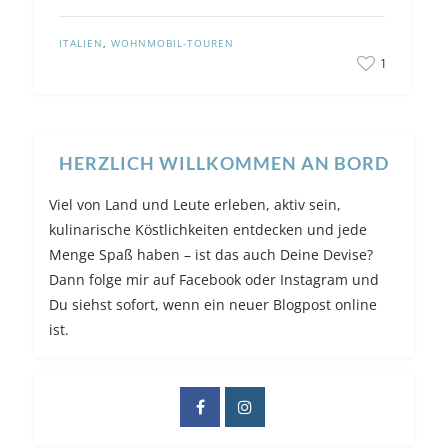
ITALIEN
,
WOHNMOBIL-TOUREN
1
HERZLICH WILLKOMMEN AN BORD
Viel von Land und Leute erleben, aktiv sein,
kulinarische Köstlichkeiten entdecken und jede
Menge Spaß haben – ist das auch Deine Devise?
Dann folge mir auf Facebook oder Instagram und
Du siehst sofort, wenn ein neuer Blogpost online
ist.