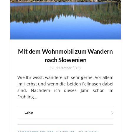
Mit dem Wohnmobil zum Wandern
nach Slowenien
19. November 2019
Wie Ihr wisst, wandere ich sehr gerne. Vor allem
im Herbst und wenn die beiden Fellnasen dabei
sind. Nachdem ich dieses Jahr schon im
Frühling…
Like
5