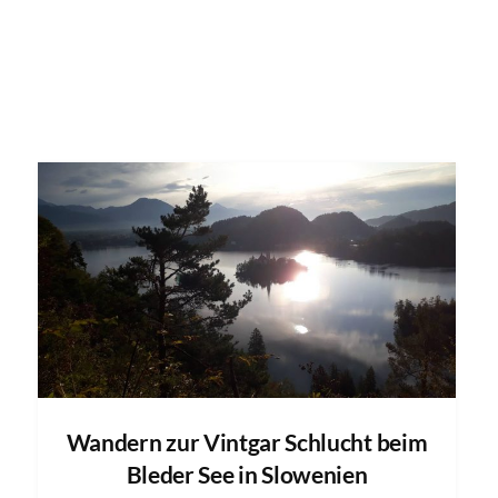
Wandern zur Vintgar Schlucht beim
Bleder See in Slowenien