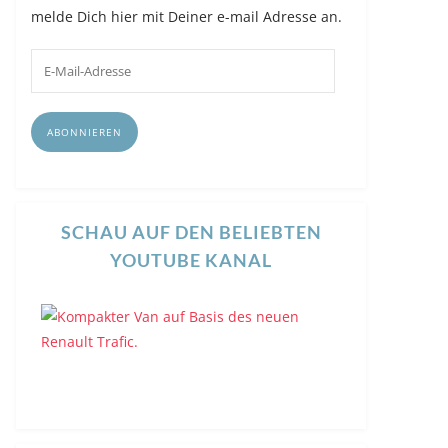
melde Dich hier mit Deiner e-mail Adresse an.
E-
Mail-
Adresse
ABONNIEREN
SCHAU AUF DEN BELIEBTEN
YOUTUBE KANAL