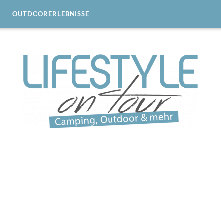
OUTDOORERLEBNISSE