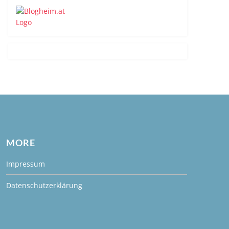
MORE
Impressum
Datenschutzerklärung