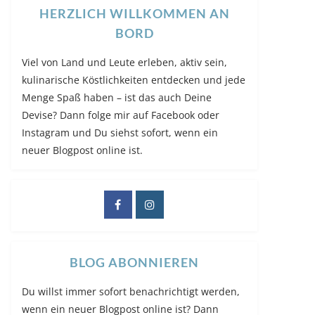
HERZLICH WILLKOMMEN AN
BORD
Viel von Land und Leute erleben, aktiv sein,
kulinarische Köstlichkeiten entdecken und jede
Menge Spaß haben – ist das auch Deine
Devise? Dann folge mir auf Facebook oder
Instagram und Du siehst sofort, wenn ein
neuer Blogpost online ist.
BLOG ABONNIEREN
Du willst immer sofort benachrichtigt werden,
wenn ein neuer Blogpost online ist? Dann