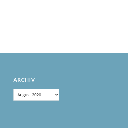
ARCHIV
Archiv