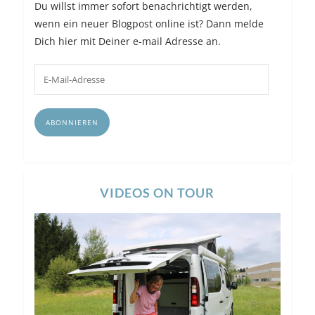
Du willst immer sofort benachrichtigt werden,
wenn ein neuer Blogpost online ist? Dann melde
Dich hier mit Deiner e-mail Adresse an.
E-
Mail-
Adresse
ABONNIEREN
VIDEOS ON TOUR