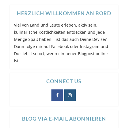
HERZLICH WILLKOMMEN AN BORD
Viel von Land und Leute erleben, aktiv sein,
kulinarische Köstlichkeiten entdecken und jede
Menge Spaß haben – ist das auch Deine Devise?
Dann folge mir auf Facebook oder Instagram und
Du siehst sofort, wenn ein neuer Blogpost online
ist.
CONNECT US
BLOG VIA E-MAIL ABONNIEREN