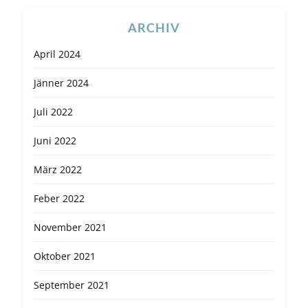
ARCHIV
April 2024
Jänner 2024
Juli 2022
Juni 2022
März 2022
Feber 2022
November 2021
Oktober 2021
September 2021