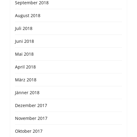
September 2018
August 2018
Juli 2018
Juni 2018
Mai 2018
April 2018
März 2018
Jänner 2018
Dezember 2017
November 2017
Oktober 2017