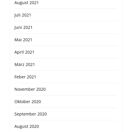
August 2021
Juli 2021
Juni 2021
Mai 2021
April 2021
März 2021
Feber 2021
November 2020
Oktober 2020
September 2020
August 2020