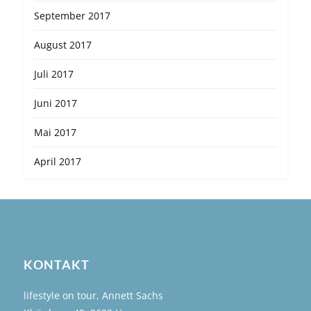
September 2017
August 2017
Juli 2017
Juni 2017
Mai 2017
April 2017
KONTAKT
lifestyle on tour, Annett Sachs