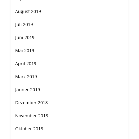
August 2019
Juli 2019
Juni 2019
Mai 2019
April 2019
März 2019
Jänner 2019
Dezember 2018
November 2018
Oktober 2018