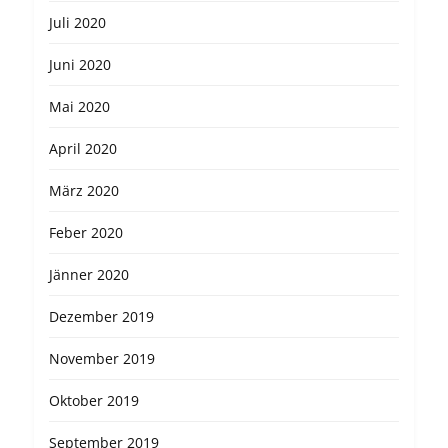
Juli 2020
Juni 2020
Mai 2020
April 2020
März 2020
Feber 2020
Jänner 2020
Dezember 2019
November 2019
Oktober 2019
September 2019