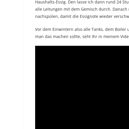
Haushalts-Essig. Den lasse ich dann rund 24 St
alle Leitungen mit dem Gemisch durch. Danach 
nachspülen, damit die Essignote wieder verschw
Vor dem Einwintern also alle Tanks, dem Boiler 
man das machen sollte, seht Ihr in meinem Vide