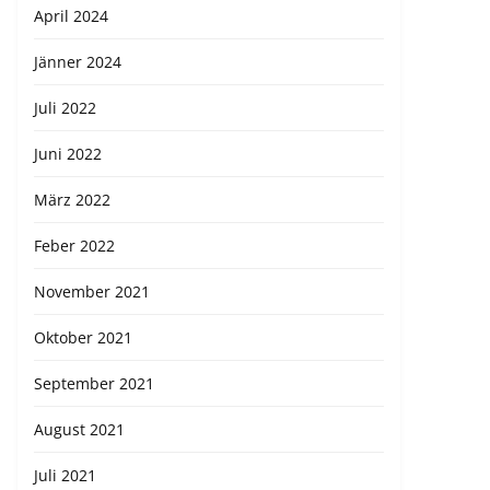
April 2024
Jänner 2024
Juli 2022
Juni 2022
März 2022
Feber 2022
November 2021
Oktober 2021
September 2021
August 2021
Juli 2021