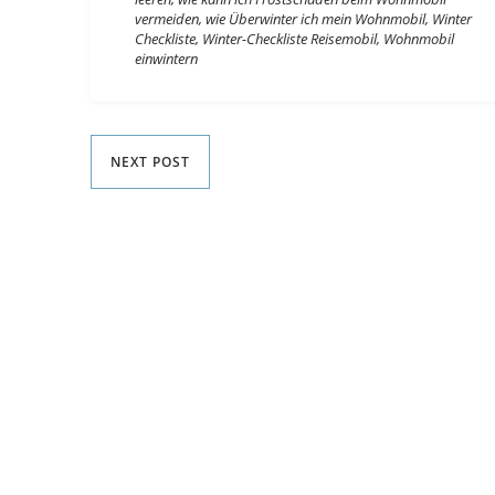
vermeiden
,
wie Überwinter ich mein Wohnmobil
,
Winter
Checkliste
,
Winter-Checkliste Reisemobil
,
Wohnmobil
einwintern
NEXT POST