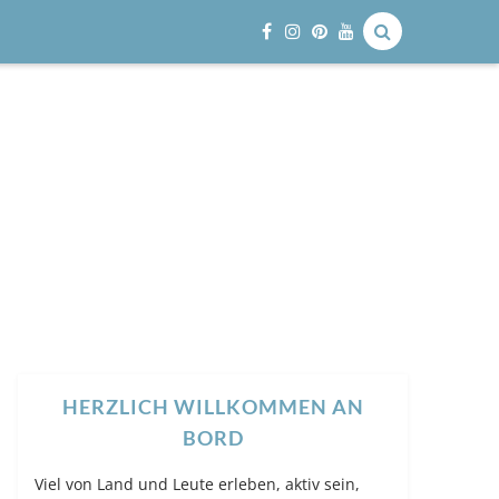
HERZLICH WILLKOMMEN AN
BORD
Viel von Land und Leute erleben, aktiv sein,