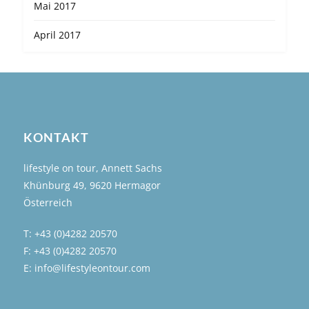
Mai 2017
April 2017
KONTAKT
lifestyle on tour, Annett Sachs
Khünburg 49, 9620 Hermagor
Österreich
T: +43 (0)4282 20570
F: +43 (0)4282 20570
E: info@lifestyleontour.com