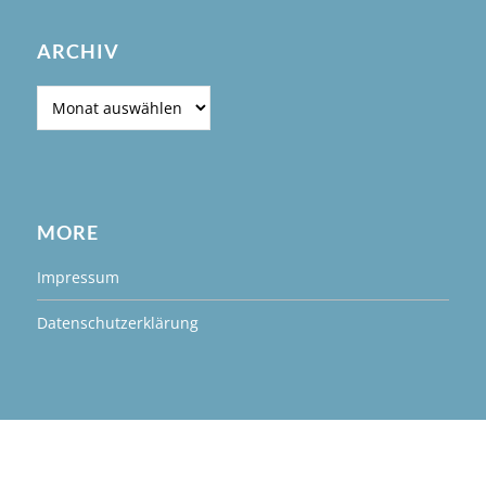
ARCHIV
Archiv
MORE
Impressum
Datenschutzerklärung