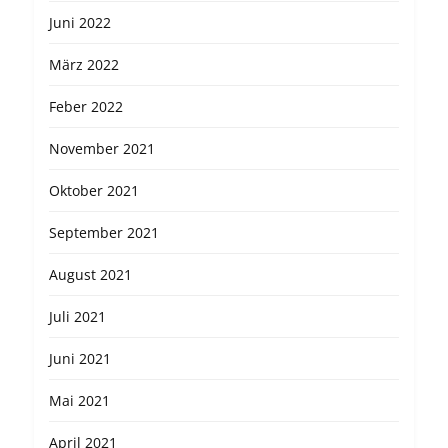
Juni 2022
März 2022
Feber 2022
November 2021
Oktober 2021
September 2021
August 2021
Juli 2021
Juni 2021
Mai 2021
April 2021