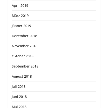
April 2019
März 2019
Jänner 2019
Dezember 2018
November 2018
Oktober 2018
September 2018
August 2018
Juli 2018
Juni 2018
Mai 2018