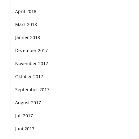
April 2018
März 2018
Jänner 2018
Dezember 2017
November 2017
Oktober 2017
September 2017
August 2017
Juli 2017
Juni 2017