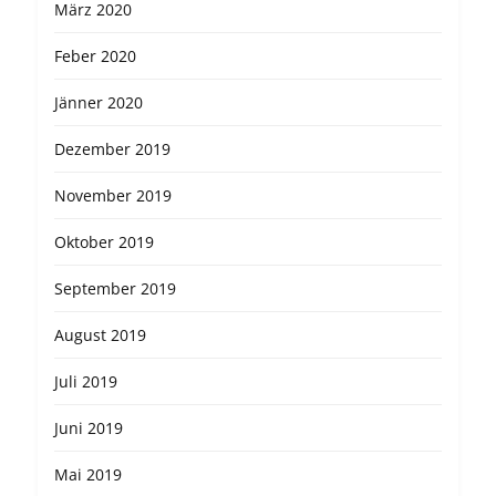
März 2020
Feber 2020
Jänner 2020
Dezember 2019
November 2019
Oktober 2019
September 2019
August 2019
Juli 2019
Juni 2019
Mai 2019