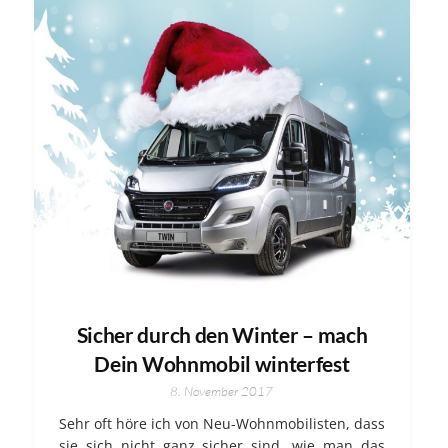
Sicher durch den Winter – mach
Dein Wohnmobil winterfest
8. November 2017
Sehr oft höre ich von Neu-Wohnmobilisten, dass
sie sich nicht ganz sicher sind, wie man das