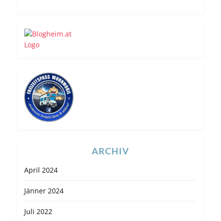
ARCHIV
April 2024
Jänner 2024
Juli 2022