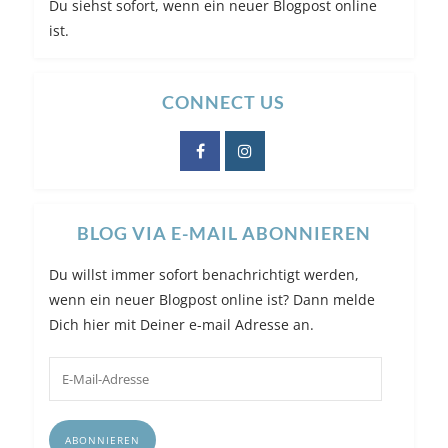
Du siehst sofort, wenn ein neuer Blogpost online
ist.
CONNECT US
BLOG VIA E-MAIL ABONNIEREN
Du willst immer sofort benachrichtigt werden,
wenn ein neuer Blogpost online ist? Dann melde
Dich hier mit Deiner e-mail Adresse an.
E-
Mail-
Adresse
ABONNIEREN