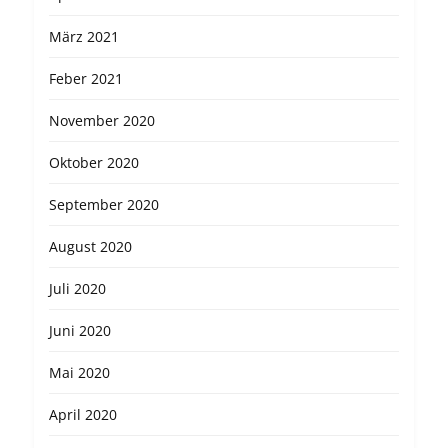
März 2021
Feber 2021
November 2020
Oktober 2020
September 2020
August 2020
Juli 2020
Juni 2020
Mai 2020
April 2020