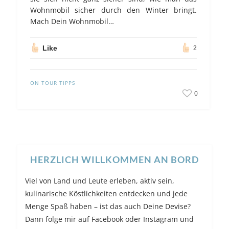
Wohnmobil sicher durch den Winter bringt.
Mach Dein Wohnmobil…
Like
2
ON TOUR TIPPS
0
HERZLICH WILLKOMMEN AN BORD
Viel von Land und Leute erleben, aktiv sein,
kulinarische Köstlichkeiten entdecken und jede
Menge Spaß haben – ist das auch Deine Devise?
Dann folge mir auf Facebook oder Instagram und