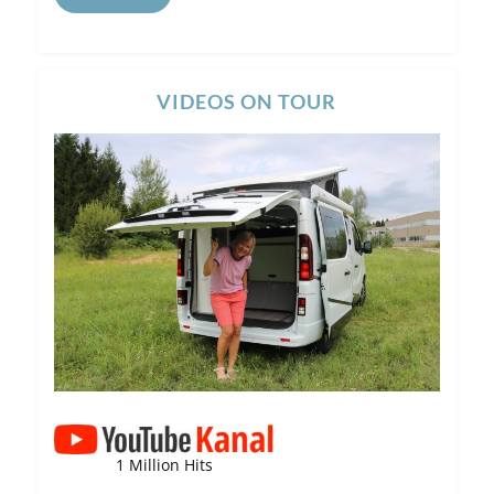
VIDEOS ON TOUR
1 Million Hits