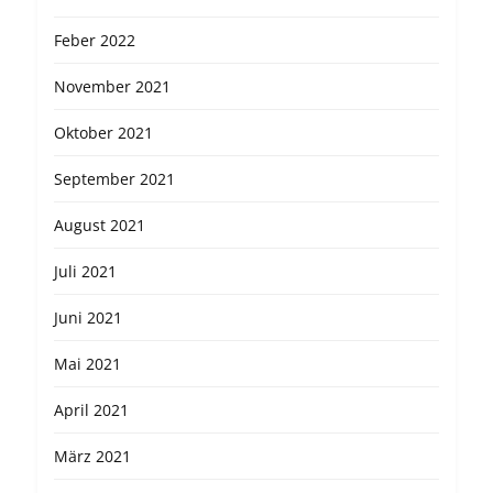
Feber 2022
November 2021
Oktober 2021
September 2021
August 2021
Juli 2021
Juni 2021
Mai 2021
April 2021
März 2021