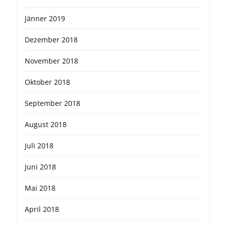
Jänner 2019
Dezember 2018
November 2018
Oktober 2018
September 2018
August 2018
Juli 2018
Juni 2018
Mai 2018
April 2018