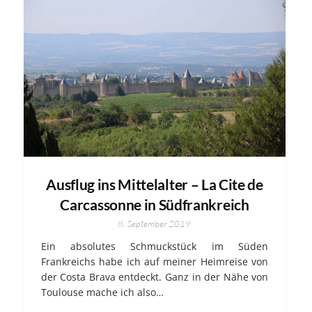
Ausflug ins Mittelalter – La Cite de
Carcassonne in Südfrankreich
8. September 2019
Ein absolutes Schmuckstück im Süden
Frankreichs habe ich auf meiner Heimreise von
der Costa Brava entdeckt. Ganz in der Nähe von
Toulouse mache ich also…