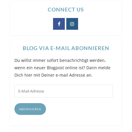
CONNECT US
BLOG VIA E-MAIL ABONNIEREN
Du willst immer sofort benachrichtigt werden,
wenn ein neuer Blogpost online ist? Dann melde
Dich hier mit Deiner e-mail Adresse an.
E-
Mail-
Adresse
ABONNIEREN