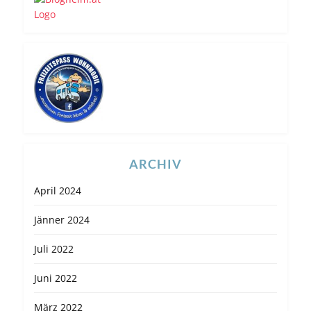
ARCHIV
April 2024
Jänner 2024
Juli 2022
Juni 2022
März 2022