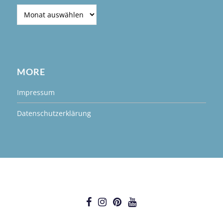
Archiv
MORE
Impressum
Datenschutzerklärung