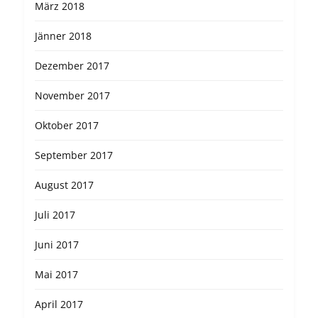
März 2018
Jänner 2018
Dezember 2017
November 2017
Oktober 2017
September 2017
August 2017
Juli 2017
Juni 2017
Mai 2017
April 2017