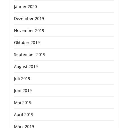
Jänner 2020
Dezember 2019
November 2019
Oktober 2019
September 2019
August 2019
Juli 2019
Juni 2019
Mai 2019
April 2019
März 2019