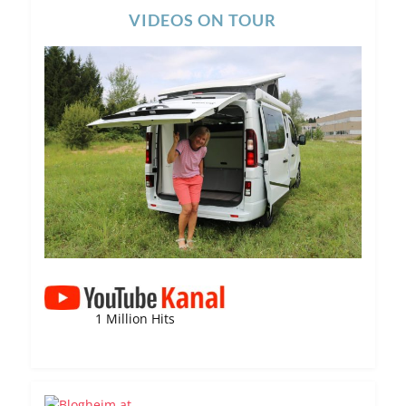
VIDEOS ON TOUR
1 Million Hits