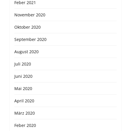
Feber 2021
November 2020
Oktober 2020
September 2020
August 2020
Juli 2020
Juni 2020
Mai 2020
April 2020
März 2020
Feber 2020