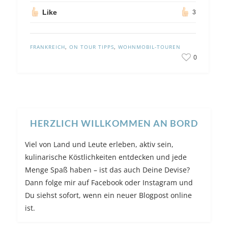
Like
3
FRANKREICH
,
ON TOUR TIPPS
,
WOHNMOBIL-TOUREN
0
HERZLICH WILLKOMMEN AN BORD
Viel von Land und Leute erleben, aktiv sein,
kulinarische Köstlichkeiten entdecken und jede
Menge Spaß haben – ist das auch Deine Devise?
Dann folge mir auf Facebook oder Instagram und
Du siehst sofort, wenn ein neuer Blogpost online
ist.