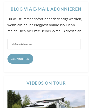
BLOG VIA E-MAIL ABONNIEREN
Du willst immer sofort benachrichtigt werden,
wenn ein neuer Blogpost online ist? Dann
melde Dich hier mit Deiner e-mail Adresse an.
E-
Mail-
Adresse
ABONNIEREN
VIDEOS ON TOUR