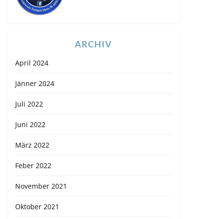
ARCHIV
April 2024
Jänner 2024
Juli 2022
Juni 2022
März 2022
Feber 2022
November 2021
Oktober 2021