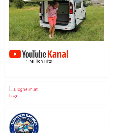
1 Million Hits