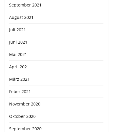
September 2021
August 2021
Juli 2021
Juni 2021
Mai 2021
April 2021
März 2021
Feber 2021
November 2020
Oktober 2020
September 2020