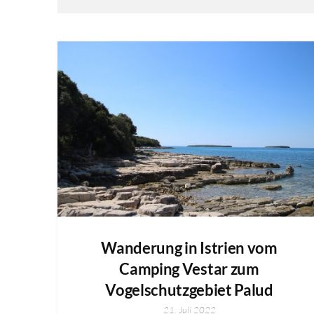
Wanderung in Istrien vom
Camping Vestar zum
Vogelschutzgebiet Palud
21. Juli 2022