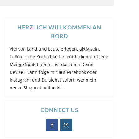
HERZLICH WILLKOMMEN AN
BORD
Viel von Land und Leute erleben, aktiv sein,
kulinarische Köstlichkeiten entdecken und jede
Menge Spaß haben – ist das auch Deine
Devise? Dann folge mir auf Facebook oder
Instagram und Du siehst sofort, wenn ein
neuer Blogpost online ist.
CONNECT US