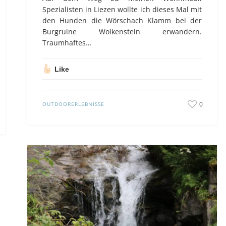
Spezialisten in Liezen wollte ich dieses Mal mit
den Hunden die Wörschach Klamm bei der
Burgruine Wolkenstein erwandern.
Traumhaftes…
Like
0
OUTDOORERLEBNISSE