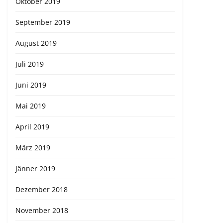
Oktober 2019
September 2019
August 2019
Juli 2019
Juni 2019
Mai 2019
April 2019
März 2019
Jänner 2019
Dezember 2018
November 2018