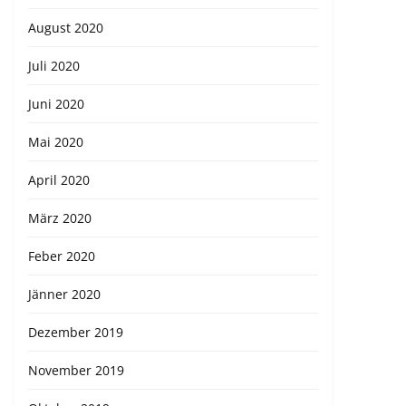
August 2020
Juli 2020
Juni 2020
Mai 2020
April 2020
März 2020
Feber 2020
Jänner 2020
Dezember 2019
November 2019