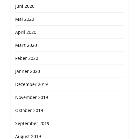
Juni 2020
Mai 2020
April 2020
März 2020
Feber 2020
Jänner 2020
Dezember 2019
November 2019
Oktober 2019
September 2019
August 2019