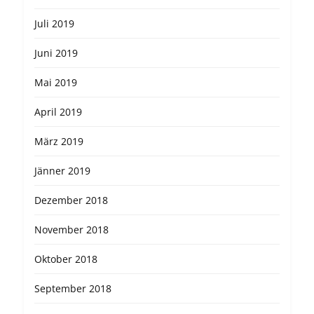
Juli 2019
Juni 2019
Mai 2019
April 2019
März 2019
Jänner 2019
Dezember 2018
November 2018
Oktober 2018
September 2018