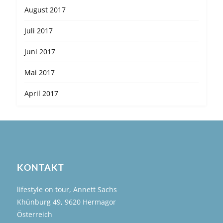
August 2017
Juli 2017
Juni 2017
Mai 2017
April 2017
KONTAKT
lifestyle on tour, Annett Sachs
Khünburg 49, 9620 Hermagor
Österreich