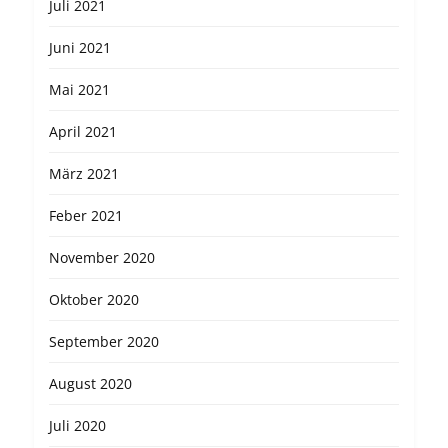
Juli 2021
Juni 2021
Mai 2021
April 2021
März 2021
Feber 2021
November 2020
Oktober 2020
September 2020
August 2020
Juli 2020