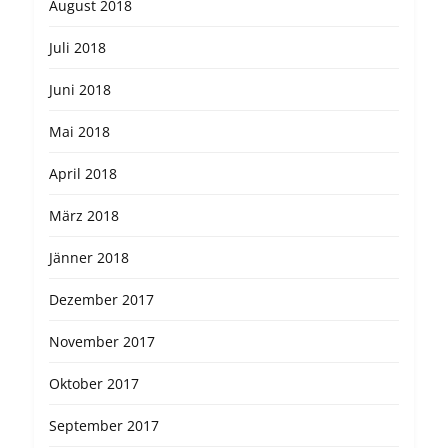
August 2018
Juli 2018
Juni 2018
Mai 2018
April 2018
März 2018
Jänner 2018
Dezember 2017
November 2017
Oktober 2017
September 2017