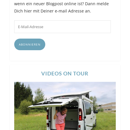
wenn ein neuer Blogpost online ist? Dann melde
Dich hier mit Deiner e-mail Adresse an.
E-
Mail-
Adresse
ABONNIEREN
VIDEOS ON TOUR