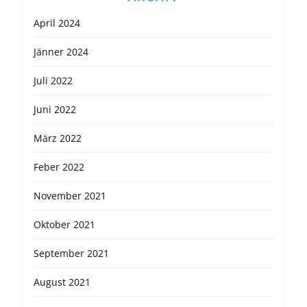
April 2024
Jänner 2024
Juli 2022
Juni 2022
März 2022
Feber 2022
November 2021
Oktober 2021
September 2021
August 2021