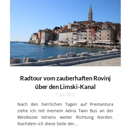
Radtour vom zauberhaften Rovinj
über den Limski-Kanal
7. Juli 2022
Nach den herrlichen Tagen auf Premantura
ziehe ich mit meinem Adria Twin Bus an der
Westküste Istriens weiter Richtung Norden.
Nachdem ich diese Seite der…