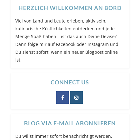
HERZLICH WILLKOMMEN AN BORD
Viel von Land und Leute erleben, aktiv sein,
kulinarische Köstlichkeiten entdecken und jede
Menge Spaß haben – ist das auch Deine Devise?
Dann folge mir auf Facebook oder Instagram und
Du siehst sofort, wenn ein neuer Blogpost online
ist.
CONNECT US
BLOG VIA E-MAIL ABONNIEREN
Du willst immer sofort benachrichtigt werden,