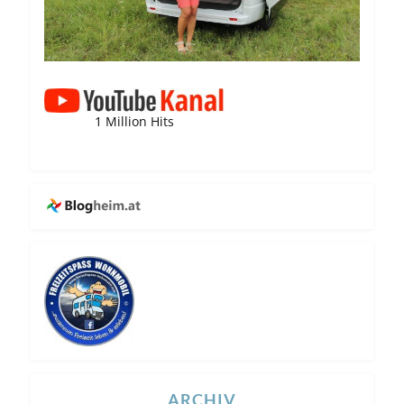
1 Million Hits
ARCHIV