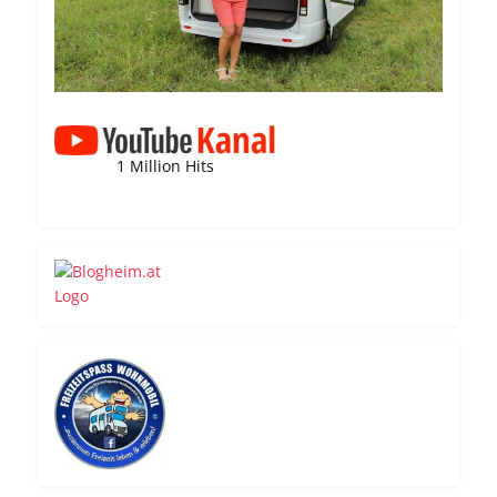
1 Million Hits