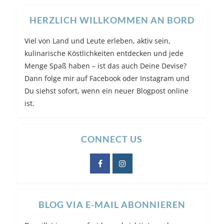
HERZLICH WILLKOMMEN AN BORD
Viel von Land und Leute erleben, aktiv sein,
kulinarische Köstlichkeiten entdecken und jede
Menge Spaß haben – ist das auch Deine Devise?
Dann folge mir auf Facebook oder Instagram und
Du siehst sofort, wenn ein neuer Blogpost online
ist.
CONNECT US
BLOG VIA E-MAIL ABONNIEREN