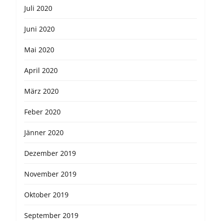
Juli 2020
Juni 2020
Mai 2020
April 2020
März 2020
Feber 2020
Jänner 2020
Dezember 2019
November 2019
Oktober 2019
September 2019