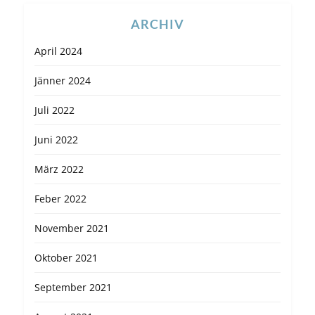
ARCHIV
April 2024
Jänner 2024
Juli 2022
Juni 2022
März 2022
Feber 2022
November 2021
Oktober 2021
September 2021