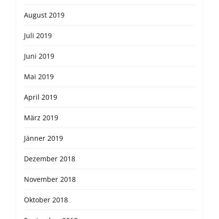
August 2019
Juli 2019
Juni 2019
Mai 2019
April 2019
März 2019
Jänner 2019
Dezember 2018
November 2018
Oktober 2018