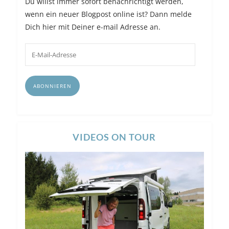
Du willst immer sofort benachrichtigt werden,
wenn ein neuer Blogpost online ist? Dann melde
Dich hier mit Deiner e-mail Adresse an.
E-
Mail-
Adresse
ABONNIEREN
VIDEOS ON TOUR