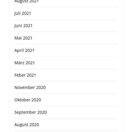
August 2021
Juli 2021
Juni 2021
Mai 2021
April 2021
März 2021
Feber 2021
November 2020
Oktober 2020
September 2020
August 2020