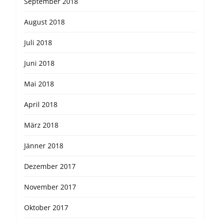
September 2018
August 2018
Juli 2018
Juni 2018
Mai 2018
April 2018
März 2018
Jänner 2018
Dezember 2017
November 2017
Oktober 2017