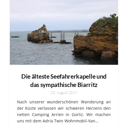
Die älteste Seefahrerkapelle und
das sympathische Biarritz
20. August 2019
Nach unserer wunderschönen Wanderung an
der Küste verlassen wir schweren Herzens den
netten Camping Arrien in Gorliz. Wir machen
uns mit dem Adria Twin Wohnmobil-Van…