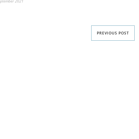
eptember 2021
PREVIOUS POST