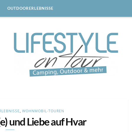
OUTDOORERLEBNISSE
LEBNISSE
,
WOHNMOBIL-TOUREN
(e) und Liebe auf Hvar