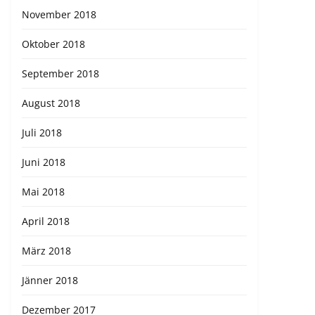
November 2018
Oktober 2018
September 2018
August 2018
Juli 2018
Juni 2018
Mai 2018
April 2018
März 2018
Jänner 2018
Dezember 2017