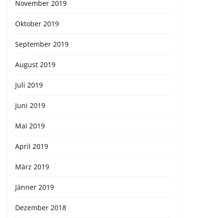
November 2019
Oktober 2019
September 2019
August 2019
Juli 2019
Juni 2019
Mai 2019
April 2019
März 2019
Jänner 2019
Dezember 2018