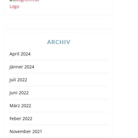
ARCHIV
April 2024
Jänner 2024
Juli 2022
Juni 2022
März 2022
Feber 2022
November 2021