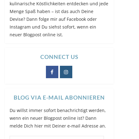
kulinarische Köstlichkeiten entdecken und jede
Menge Spaß haben – ist das auch Deine
Devise? Dann folge mir auf Facebook oder
Instagram und Du siehst sofort, wenn ein
neuer Blogpost online ist.
CONNECT US
BLOG VIA E-MAIL ABONNIEREN
Du willst immer sofort benachrichtigt werden,
wenn ein neuer Blogpost online ist? Dann
melde Dich hier mit Deiner e-mail Adresse an.