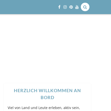
HERZLICH WILLKOMMEN AN
BORD
Viel von Land und Leute erleben, aktiv sein,