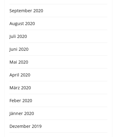
September 2020
August 2020
Juli 2020
Juni 2020
Mai 2020
April 2020
März 2020
Feber 2020
Jänner 2020
Dezember 2019