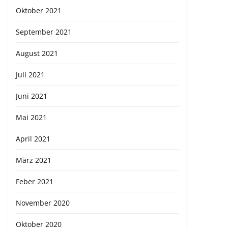
Oktober 2021
September 2021
August 2021
Juli 2021
Juni 2021
Mai 2021
April 2021
März 2021
Feber 2021
November 2020
Oktober 2020