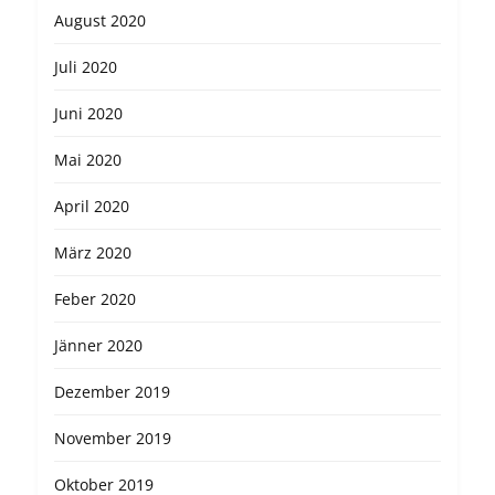
August 2020
Juli 2020
Juni 2020
Mai 2020
April 2020
März 2020
Feber 2020
Jänner 2020
Dezember 2019
November 2019
Oktober 2019