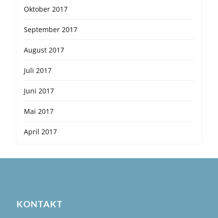
Oktober 2017
September 2017
August 2017
Juli 2017
Juni 2017
Mai 2017
April 2017
KONTAKT