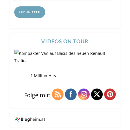
Adresse
ABONNIEREN
VIDEOS ON TOUR
1 Million Hits
Folge mir: