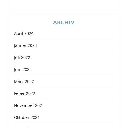
ARCHIV
April 2024
Jänner 2024
Juli 2022
Juni 2022
März 2022
Feber 2022
November 2021
Oktober 2021