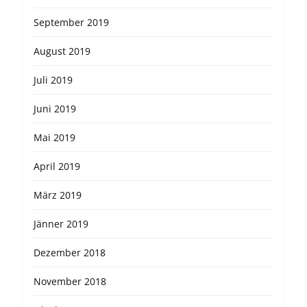
September 2019
August 2019
Juli 2019
Juni 2019
Mai 2019
April 2019
März 2019
Jänner 2019
Dezember 2018
November 2018