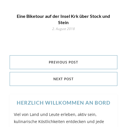
Eine Biketour auf der Insel Krk über Stock und
Stein
2. August 2018
PREVIOUS POST
NEXT POST
HERZLICH WILLKOMMEN AN BORD
Viel von Land und Leute erleben, aktiv sein,
kulinarische Köstlichkeiten entdecken und jede