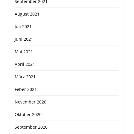
September 2021
August 2021
Juli 2021
Juni 2021
Mai 2021
April 2021
März 2021
Feber 2021
November 2020
Oktober 2020
September 2020