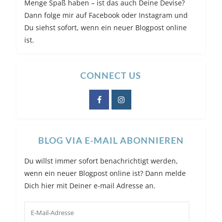
Menge Spaß haben – ist das auch Deine Devise?
Dann folge mir auf Facebook oder Instagram und
Du siehst sofort, wenn ein neuer Blogpost online
ist.
CONNECT US
BLOG VIA E-MAIL ABONNIEREN
Du willst immer sofort benachrichtigt werden,
wenn ein neuer Blogpost online ist? Dann melde
Dich hier mit Deiner e-mail Adresse an.
E-
Mail-