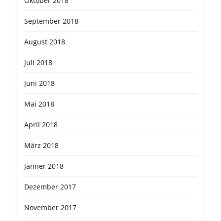
Oktober 2018
September 2018
August 2018
Juli 2018
Juni 2018
Mai 2018
April 2018
März 2018
Jänner 2018
Dezember 2017
November 2017