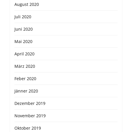
August 2020
Juli 2020
Juni 2020
Mai 2020
April 2020
März 2020
Feber 2020
Jänner 2020
Dezember 2019
November 2019
Oktober 2019