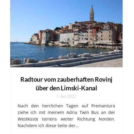
Radtour vom zauberhaften Rovinj
über den Limski-Kanal
7. Juli 2022
Nach den herrlichen Tagen auf Premantura
ziehe ich mit meinem Adria Twin Bus an der
Westküste Istriens weiter Richtung Norden.
Nachdem ich diese Seite der…