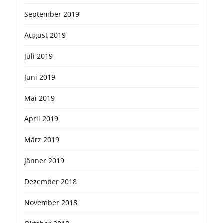
September 2019
August 2019
Juli 2019
Juni 2019
Mai 2019
April 2019
März 2019
Jänner 2019
Dezember 2018
November 2018