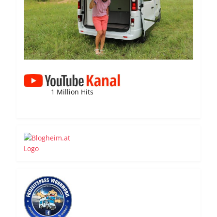
1 Million Hits