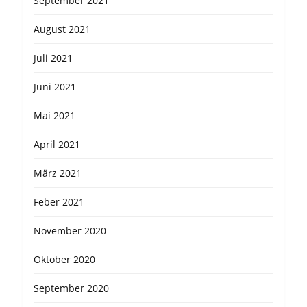
September 2021
August 2021
Juli 2021
Juni 2021
Mai 2021
April 2021
März 2021
Feber 2021
November 2020
Oktober 2020
September 2020