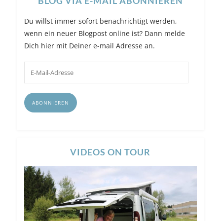
BLOG VIA E-MAIL ABONNIEREN
Du willst immer sofort benachrichtigt werden,
wenn ein neuer Blogpost online ist? Dann melde
Dich hier mit Deiner e-mail Adresse an.
E-
Mail-
Adresse
ABONNIEREN
VIDEOS ON TOUR