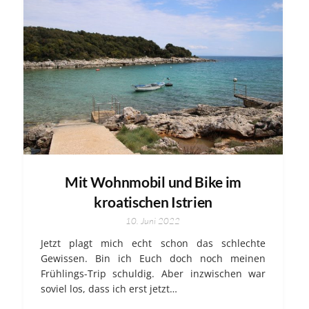
Mit Wohnmobil und Bike im
kroatischen Istrien
10. Juni 2022
Jetzt plagt mich echt schon das schlechte
Gewissen. Bin ich Euch doch noch meinen
Frühlings-Trip schuldig. Aber inzwischen war
soviel los, dass ich erst jetzt…