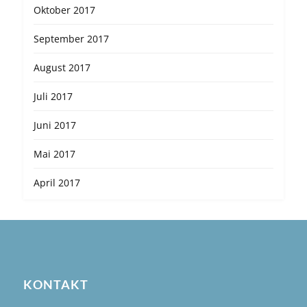
Oktober 2017
September 2017
August 2017
Juli 2017
Juni 2017
Mai 2017
April 2017
KONTAKT