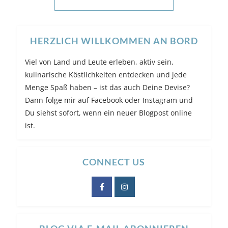
HERZLICH WILLKOMMEN AN BORD
Viel von Land und Leute erleben, aktiv sein,
kulinarische Köstlichkeiten entdecken und jede
Menge Spaß haben – ist das auch Deine Devise?
Dann folge mir auf Facebook oder Instagram und
Du siehst sofort, wenn ein neuer Blogpost online
ist.
CONNECT US