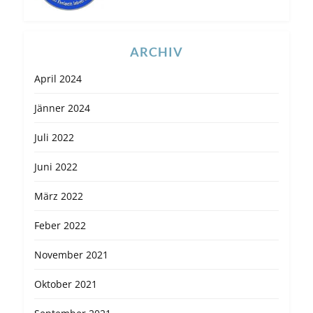
ARCHIV
April 2024
Jänner 2024
Juli 2022
Juni 2022
März 2022
Feber 2022
November 2021
Oktober 2021