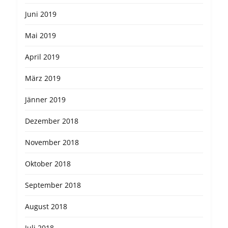
Juni 2019
Mai 2019
April 2019
März 2019
Jänner 2019
Dezember 2018
November 2018
Oktober 2018
September 2018
August 2018
Juli 2018