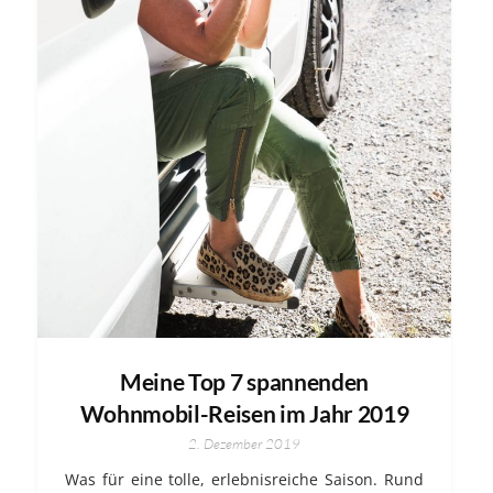
Meine Top 7 spannenden
Wohnmobil-Reisen im Jahr 2019
2. Dezember 2019
Was für eine tolle, erlebnisreiche Saison. Rund