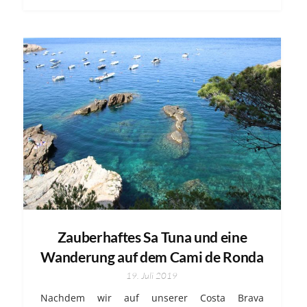
Zauberhaftes Sa Tuna und eine
Wanderung auf dem Cami de Ronda
19. Juli 2019
Nachdem wir auf unserer Costa Brava