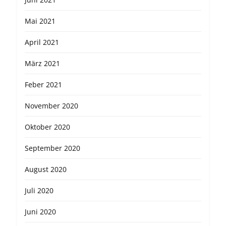
Mai 2021
April 2021
März 2021
Feber 2021
November 2020
Oktober 2020
September 2020
August 2020
Juli 2020
Juni 2020