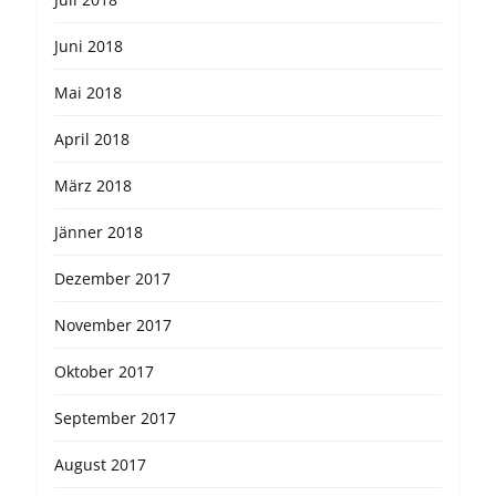
Juni 2018
Mai 2018
April 2018
März 2018
Jänner 2018
Dezember 2017
November 2017
Oktober 2017
September 2017
August 2017