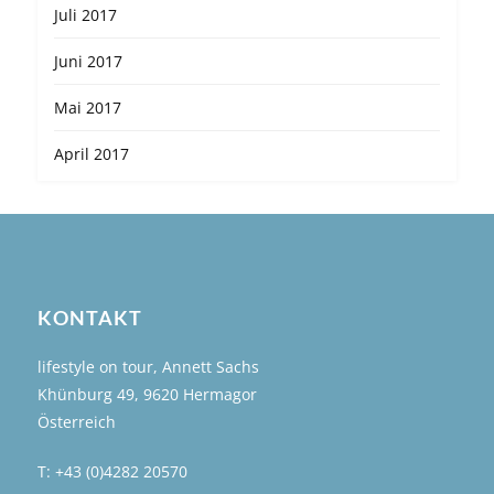
Juli 2017
Juni 2017
Mai 2017
April 2017
KONTAKT
lifestyle on tour, Annett Sachs
Khünburg 49, 9620 Hermagor
Österreich
T: +43 (0)4282 20570