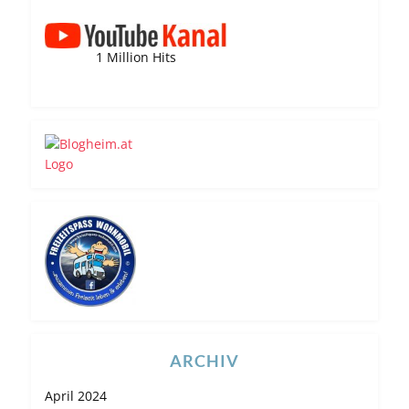
1 Million Hits
ARCHIV
April 2024