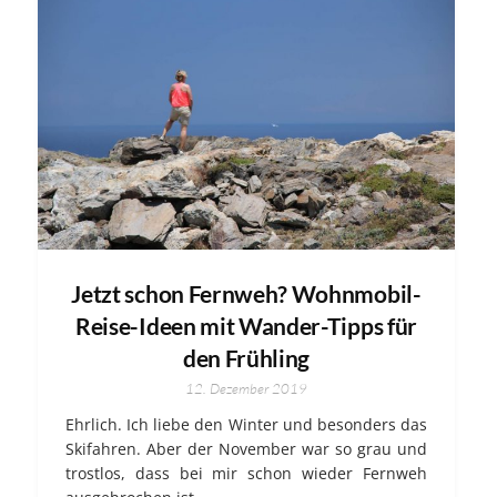
Jetzt schon Fernweh? Wohnmobil-
Reise-Ideen mit Wander-Tipps für
den Frühling
12. Dezember 2019
Ehrlich. Ich liebe den Winter und besonders das
Skifahren. Aber der November war so grau und
trostlos, dass bei mir schon wieder Fernweh