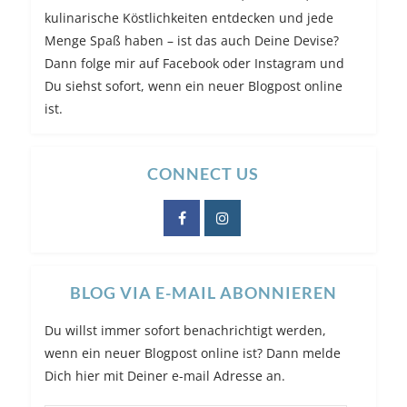
kulinarische Köstlichkeiten entdecken und jede
Menge Spaß haben – ist das auch Deine Devise?
Dann folge mir auf Facebook oder Instagram und
Du siehst sofort, wenn ein neuer Blogpost online
ist.
CONNECT US
BLOG VIA E-MAIL ABONNIEREN
Du willst immer sofort benachrichtigt werden,
wenn ein neuer Blogpost online ist? Dann melde
Dich hier mit Deiner e-mail Adresse an.