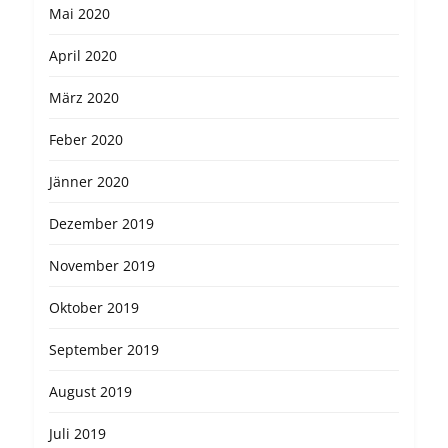
Mai 2020
April 2020
März 2020
Feber 2020
Jänner 2020
Dezember 2019
November 2019
Oktober 2019
September 2019
August 2019
Juli 2019