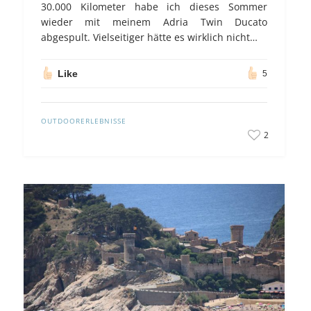
30.000 Kilometer habe ich dieses Sommer
wieder mit meinem Adria Twin Ducato
abgespult. Vielseitiger hätte es wirklich nicht…
Like
5
OUTDOORERLEBNISSE
2