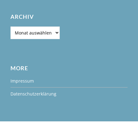
ARCHIV
Archiv
MORE
Impressum
Datenschutzerklärung