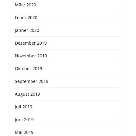
März 2020
Feber 2020
Jänner 2020
Dezember 2019
November 2019
Oktober 2019
September 2019
August 2019
Juli 2019
Juni 2019
Mai 2019