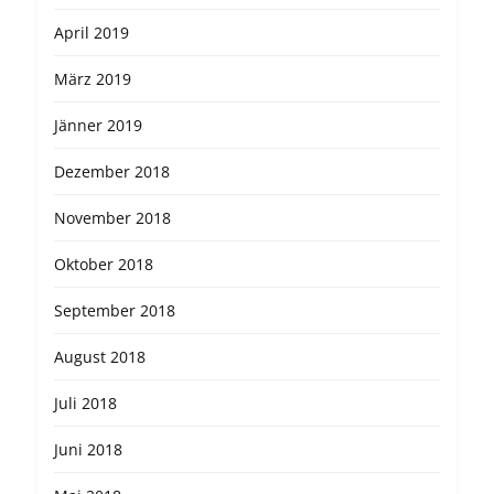
April 2019
März 2019
Jänner 2019
Dezember 2018
November 2018
Oktober 2018
September 2018
August 2018
Juli 2018
Juni 2018