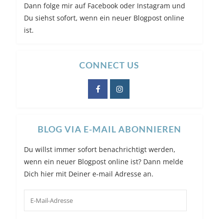
Dann folge mir auf Facebook oder Instagram und
Du siehst sofort, wenn ein neuer Blogpost online
ist.
CONNECT US
BLOG VIA E-MAIL ABONNIEREN
Du willst immer sofort benachrichtigt werden,
wenn ein neuer Blogpost online ist? Dann melde
Dich hier mit Deiner e-mail Adresse an.
E-
Mail-