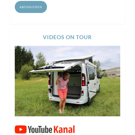
Adresse
ABONNIEREN
VIDEOS ON TOUR