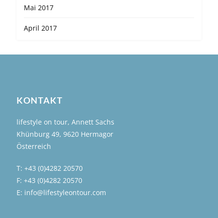
Mai 2017
April 2017
KONTAKT
lifestyle on tour, Annett Sachs
Khünburg 49, 9620 Hermagor
Österreich
T: +43 (0)4282 20570
F: +43 (0)4282 20570
E: info@lifestyleontour.com