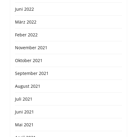
Juni 2022
März 2022
Feber 2022
November 2021
Oktober 2021
September 2021
August 2021
Juli 2021
Juni 2021
Mai 2021