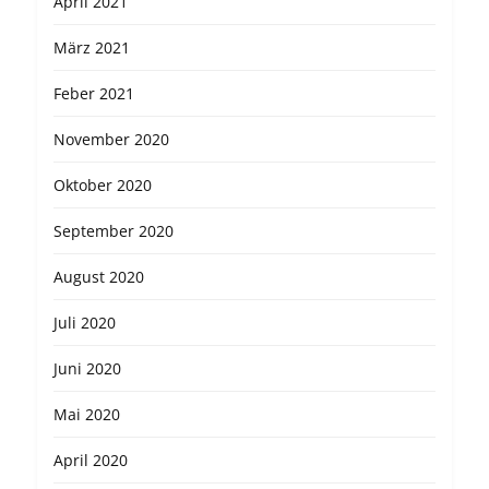
April 2021
März 2021
Feber 2021
November 2020
Oktober 2020
September 2020
August 2020
Juli 2020
Juni 2020
Mai 2020
April 2020