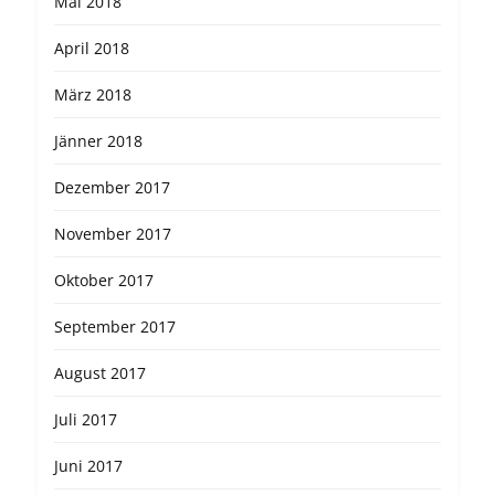
Mai 2018
April 2018
März 2018
Jänner 2018
Dezember 2017
November 2017
Oktober 2017
September 2017
August 2017
Juli 2017
Juni 2017